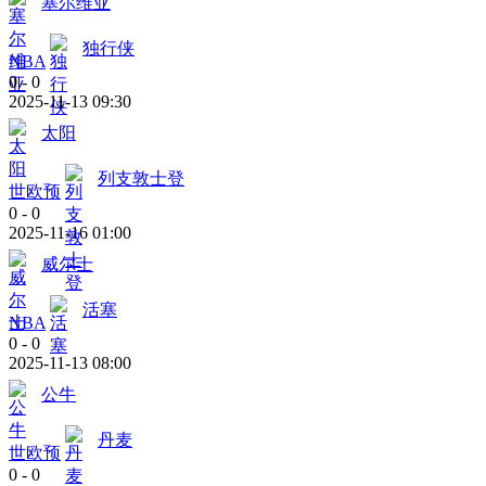
塞尔维亚
独行侠
NBA
0
-
0
2025-11-13 09:30
太阳
列支敦士登
世欧预
0
-
0
2025-11-16 01:00
威尔士
活塞
NBA
0
-
0
2025-11-13 08:00
公牛
丹麦
世欧预
0
-
0