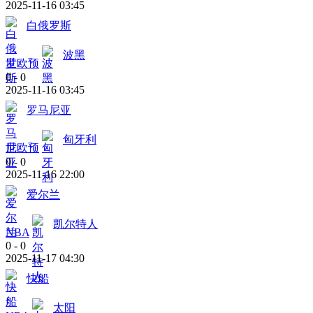
2025-11-16 03:45
白俄罗斯
波黑
世欧预
0
-
0
2025-11-16 03:45
罗马尼亚
匈牙利
世欧预
0
-
0
2025-11-16 22:00
爱尔兰
凯尔特人
NBA
0
-
0
2025-11-17 04:30
快船
太阳