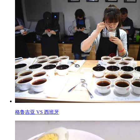
格鲁吉亚 VS 西班牙