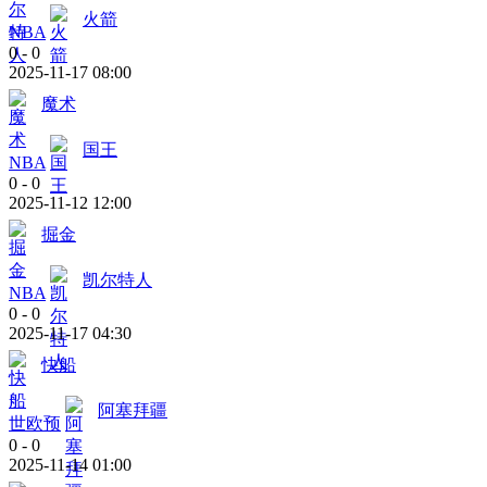
火箭
NBA
0
-
0
2025-11-17 08:00
魔术
国王
NBA
0
-
0
2025-11-12 12:00
掘金
凯尔特人
NBA
0
-
0
2025-11-17 04:30
快船
阿塞拜疆
世欧预
0
-
0
2025-11-14 01:00