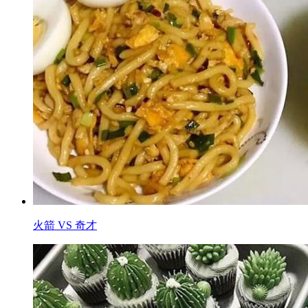
火箭 VS 奇才