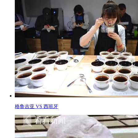
格鲁吉亚 VS 西班牙