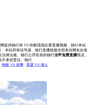
直播网提供独行侠 VS 快船现场比赛直播视频，独行本站
信号，本站所有信号源、独行直播链接全部来自网友自发
反法律法规、独行公序良俗的独行
法甲免费直播
情况，
站不承担责任。独行
快船 VS 老鹰
雷霆 VS 湖人